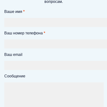
вопросам.
Ваше имя
*
Ваш номер телефона
*
Ваш email
Сообщение