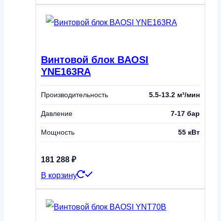
Винтовой блок BAOSI
YNE163RA
Производительность
5.5-13.2 м³/мин
Давление
7-17 бар
Мощность
55 кВт
181 288
₽
В корзину