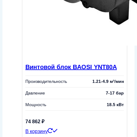
Винтовой блок BAOSI YNT80A
Производительность
1.21-4.9 м³/мин
Давление
7-17 бар
Мощность
18.5 кВт
74 862
₽
В корзину