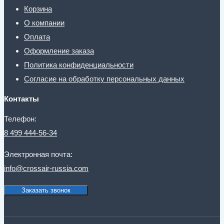
Корзина
О компании
Оплата
Оформление заказа
Политика конфиденциальности
Согласие на обработку персональных данных
Контакты
Телефон:
8 499 444-56-34
Электронная почта:
info@crossair-russia.com
Заказать звонок