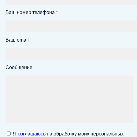
Ваш номер телефона
*
Ваш email
Сообщение
Я
соглашаюсь
на обработку моих персональных