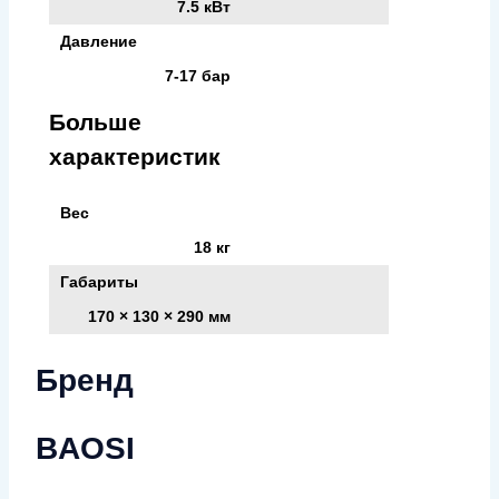
7.5 кВт
Давление
7-17 бар
Больше
характеристик
Вес
18 кг
Габариты
170 × 130 × 290 мм
Бренд
BAOSI