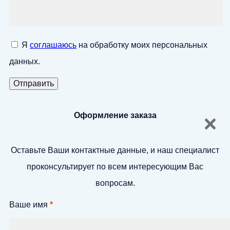
Я
соглашаюсь
на обработку моих персональных
данных.
Оформление заказа
Оставьте Ваши контактные данные, и наш специалист
проконсультирует по всем интересующим Вас
вопросам.
Ваше имя
*