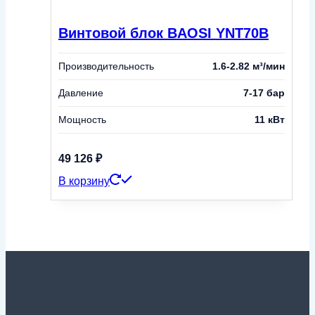
Винтовой блок BAOSI YNT70B
Производительность
1.6-2.82 м³/мин
Давление
7-17 бар
Мощность
11 кВт
49 126
₽
В корзину