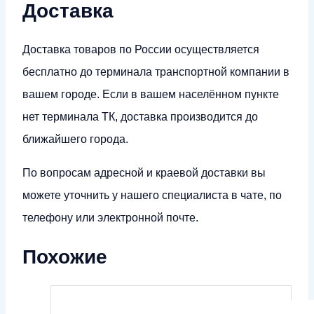
Доставка
Доставка товаров по России осуществляется
бесплатно до терминала транспортной компании в
вашем городе. Если в вашем населённом пункте
нет терминала ТК, доставка производится до
ближайшего города.
По вопросам адресной и краевой доставки вы
можете уточнить у нашего специалиста в чате, по
телефону или электронной почте.
Похожие