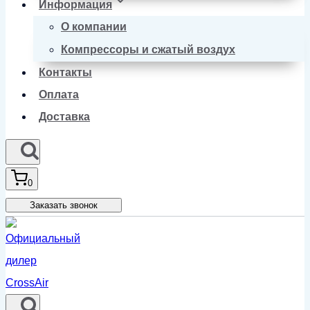
Информация
О компании
Компрессоры и сжатый воздух
Контакты
Оплата
Доставка
0
Заказать звонок