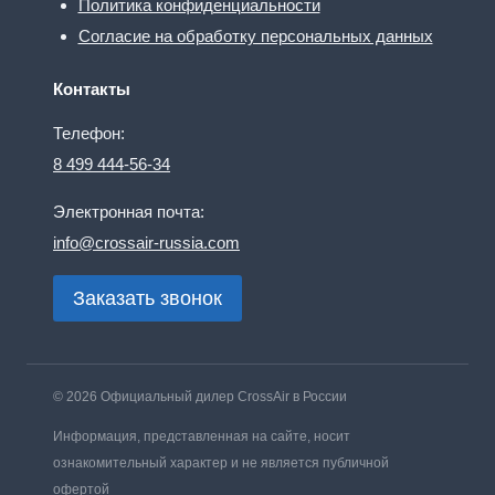
Политика конфиденциальности
Согласие на обработку персональных данных
Контакты
Телефон:
8 499 444-56-34
Электронная почта:
info@crossair-russia.com
Заказать звонок
© 2026 Официальный дилер CrossAir в России
Информация, представленная на сайте, носит
ознакомительный характер и не является публичной
офертой