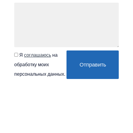
Я
соглашаюсь
на
обработку моих
персональных данных.