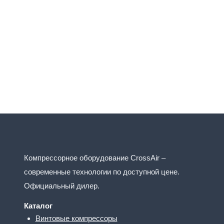
Компрессорное оборудование CrossAir –
современные технологии по доступной цене.
Официальный дилер.
Каталог
Винтовые компрессоры