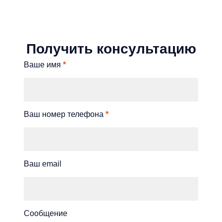
Получить консультацию
Ваше имя
*
Ваш номер телефона
*
Ваш email
Сообщение