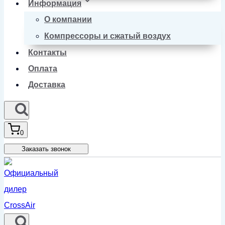
Информация
О компании
Компрессоры и сжатый воздух
Контакты
Оплата
Доставка
0
Заказать звонок