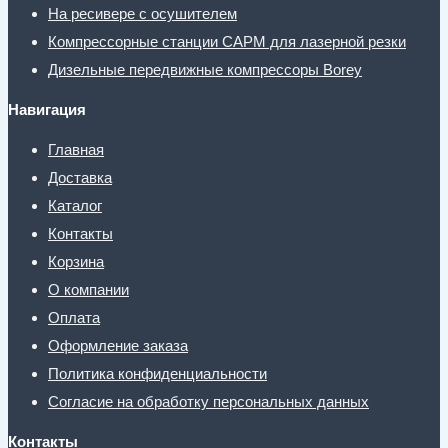
На ресивере с осушителем
Компрессорные станции CAPM для лазерной резки
Дизельные передвижные компрессоры Borey
Навигация
Главная
Доставка
Каталог
Контакты
Корзина
О компании
Оплата
Оформление заказа
Политика конфиденциальности
Согласие на обработку персональных данных
Контакты