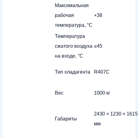
Максимальная
рабочая
+38
температура, °С
Температура
сжатого воздуха
≤45
на входе, °С
Тип хладагента
R407C
Вес
1000 кг
2430 × 1230 × 1615
Габариты
мм