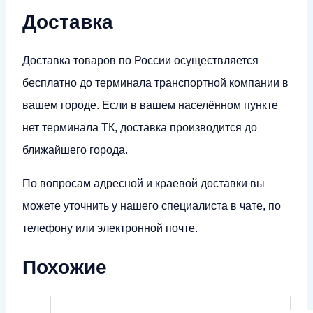
Доставка
Доставка товаров по России осуществляется
бесплатно до терминала транспортной компании в
вашем городе. Если в вашем населённом пункте
нет терминала ТК, доставка производится до
ближайшего города.
По вопросам адресной и краевой доставки вы
можете уточнить у нашего специалиста в чате, по
телефону или электронной почте.
Похожие