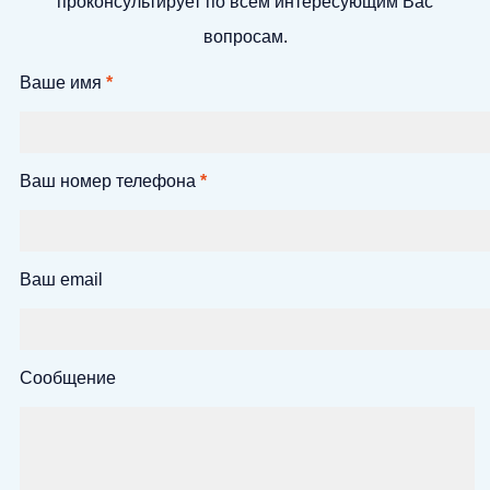
проконсультирует по всем интересующим Вас
вопросам.
Ваше имя
*
Ваш номер телефона
*
Ваш email
Сообщение