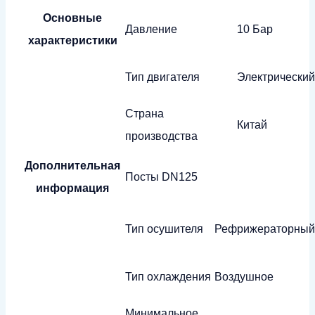
Основные
Давление
10 Бар
характеристики
Тип двигателя
Электрический
Страна
Китай
производства
Дополнительная
Посты
DN125
информация
Тип осушителя
Рефрижераторный
Тип охлаждения
Воздушное
Минимальное