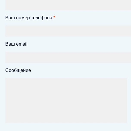
Ваш номер телефона
*
Ваш email
Сообщение