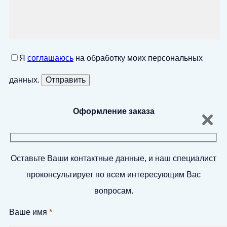
Я
соглашаюсь
на обработку моих персональных
данных.
Оформление заказа
Оставьте Ваши контактные данные, и наш специалист
проконсультирует по всем интересующим Вас
вопросам.
Ваше имя
*