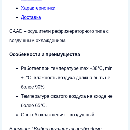
65
Характеристики
Доставка
CAAD – осушители рефрижераторного типа с
воздушным охлаждением.
Особенности и преимущества
Работает при температуре mах +38°С, min
+1°С, влажность воздуха должна быть не
более 90%.
Температура сжатого воздуха на входе не
более 65°С.
Способ охлаждения – воздушный.
Внимание! Выбор осушителя необходимо