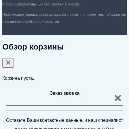
© 2026 Официальный дилер CrossAir в России
Информация, представленная на сайте, носит ознакомительный характер
и не является публичной офертой
Обзор корзины
Корзина пуста.
Заказ звонка
Оставьте Ваши контактные данные, и наш специалист