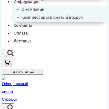
Информация
О компании
Компрессоры и сжатый воздух
Контакты
Оплата
Доставка
0
Заказать звонок