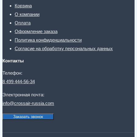
Корзина
О компании
Оплата
Оформление заказа
Политика конфиденциальности
Согласие на обработку персональных данных
Контакты
Телефон:
8 499 444-56-34
Электронная почта:
info@crossair-russia.com
Заказать звонок