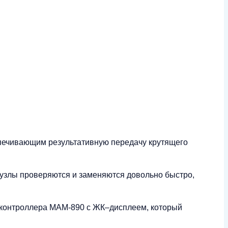
спечивающим результативную передачу крутящего
 узлы проверяются и заменяются довольно быстро,
 контроллера MAM-890 с ЖК–дисплеем, который