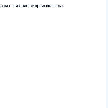
ейся на производстве промышленных