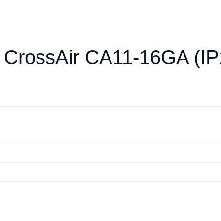
CrossAir CA11-16GA (IP