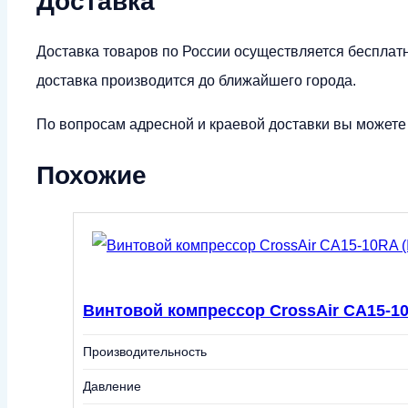
Доставка
Доставка товаров по России осуществляется бесплат
доставка производится до ближайшего города.
По вопросам адресной и краевой доставки вы можете у
Похожие
Винтовой компрессор CrossAir CA15-10
Производительность
Давление