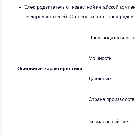
Электродвигатель от известной китайской компа
электродвигателей. Степень защиты электродвиг
Производительност
Мощность
Основные характеристики
Давление
Страна производств
Безмасляный
нет