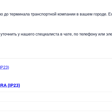
но до терминала транспортной компании в вашем городе. Е
точнить у нашего специалиста в чате, по телефону или эле
RA (IP23)