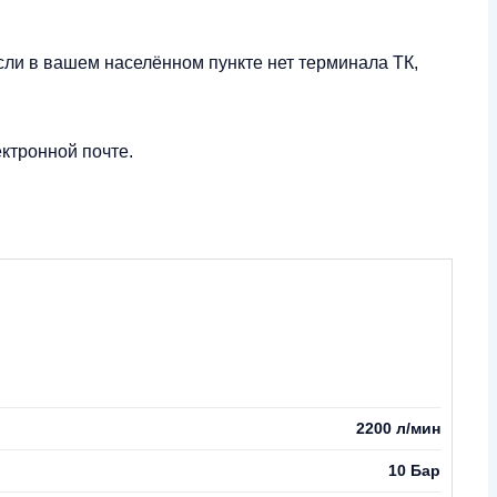
сли в вашем населённом пункте нет терминала ТК,
ктронной почте.
2200 л/мин
10 Бар