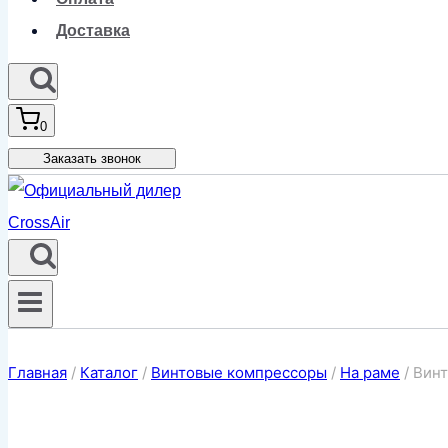
Доставка
0
Заказать звонок
Главная
/
Каталог
/
Винтовые компрессоры
/
На раме
/
Винт