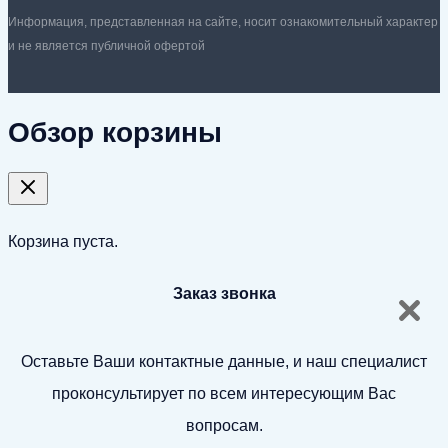
Информация, представленная на сайте, носит ознакомительный характер
и не является публичной офертой
Обзор корзины
Корзина пуста.
Заказ звонка
Оставьте Ваши контактные данные, и наш специалист
проконсультирует по всем интересующим Вас
вопросам.