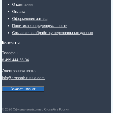
О компании
Оплата
Оформление заказа
Политика конфиденциальности
Согласие на обработку персональных данных
Контакты
Телефон:
8 499 444-56-34
Электронная почта:
info@crossair-russia.com
Заказать звонок
© 2026 Официальный дилер CrossAir в России