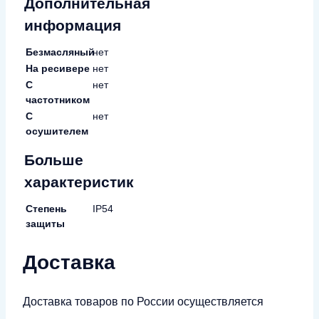
Дополнительная
информация
Безмасляный
нет
На ресивере
нет
С
нет
частотником
С
нет
осушителем
Больше
характеристик
Степень
IP54
защиты
Доставка
Доставка товаров по России осуществляется