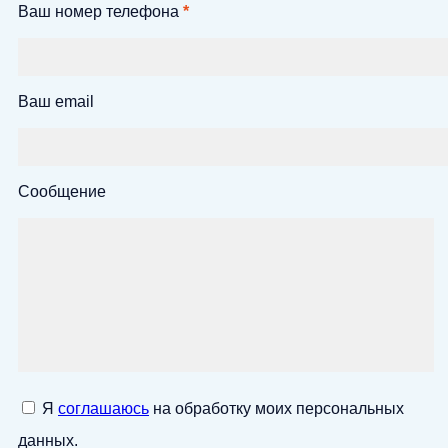
Ваш номер телефона
*
Ваш email
Сообщение
Я
соглашаюсь
на обработку моих персональных
данных.