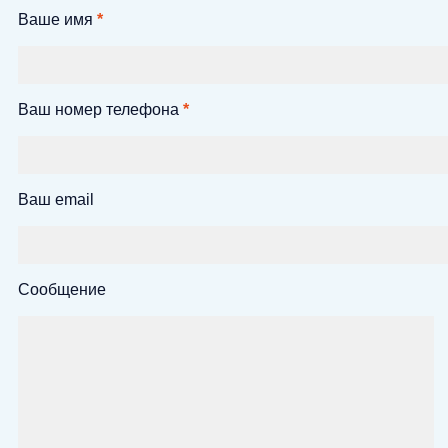
Ваше имя
*
Ваш номер телефона
*
Ваш email
Сообщение