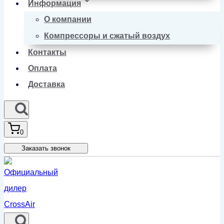
Информация
О компании
Компрессоры и сжатый воздух
Контакты
Оплата
Доставка
0
Заказать звонок