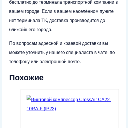
бесплатно до терминала транспортной компании в
вашем городе. Если в вашем населённом пункте
нет терминала ТК, доставка производится до
ближайшего города.
По вопросам адресной и краевой доставки вы
можете уточнить у нашего специалиста в чате, по
телефону или электронной почте.
Похожие