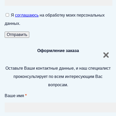
Я
соглашаюсь
на обработку моих персональных
данных.
Оформление заказа
Оставьте Ваши контактные данные, и наш специалист
проконсультирует по всем интересующим Вас
вопросам.
Ваше имя
*