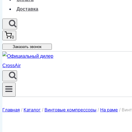
Доставка
0
Заказать звонок
Главная
/
Каталог
/
Винтовые компрессоры
/
На раме
/
Винт