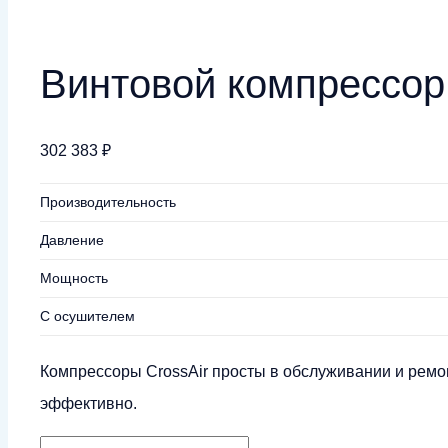
Винтовой компрессор 
302 383
₽
Производительность
Давление
Мощность
С осушителем
Компрессоры CrossAir просты в обслуживании и ремо
эффективно.