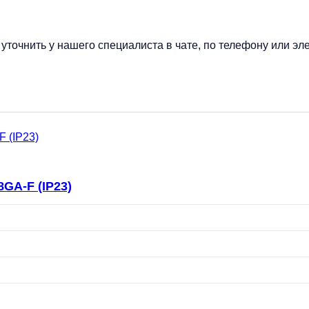
точнить у нашего специалиста в чате, по телефону или эле
GA-F (IP23)