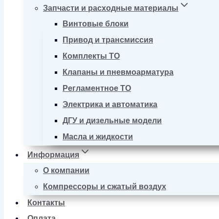
Запчасти и расходные материалы
Винтовые блоки
Привод и трансмиссия
Комплекты ТО
Клапаны и пневмоарматура
Регламентное ТО
Электрика и автоматика
ДГУ и дизельные модели
Масла и жидкости
Информация
О компании
Компрессоры и сжатый воздух
Контакты
Оплата