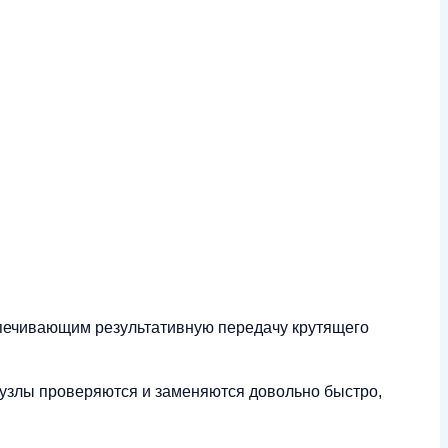
спечивающим результативную передачу крутящего
 узлы проверяются и заменяются довольно быстро,