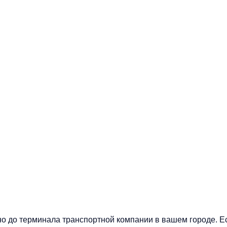
но до терминала транспортной компании в вашем городе. Е