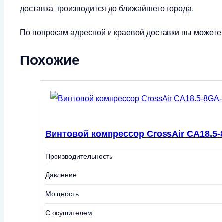
доставка производится до ближайшего города.
По вопросам адресной и краевой доставки вы можете у
Похожие
Винтовой компрессор CrossAir CA18.5-8
Производительность
Давление
Мощность
С осушителем