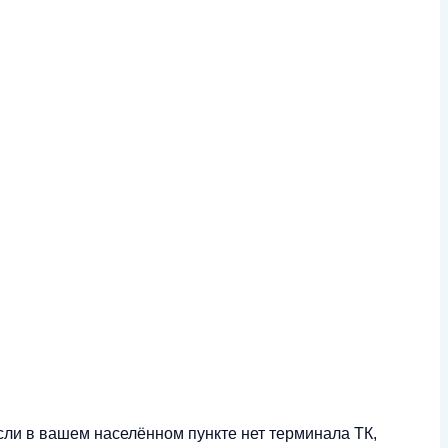
сли в вашем населённом пункте нет терминала ТК,