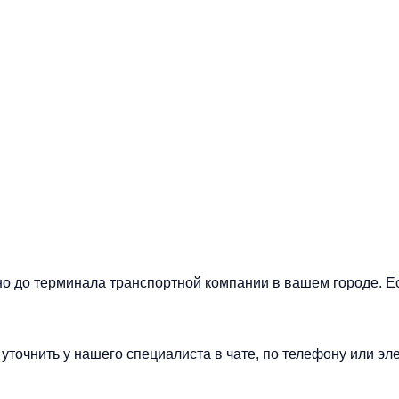
но до терминала транспортной компании в вашем городе. Е
точнить у нашего специалиста в чате, по телефону или эле