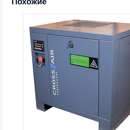
Похожие