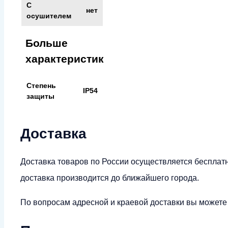
С
нет
осушителем
Больше
характеристик
Степень
IP54
защиты
Доставка
Доставка товаров по России осуществляется бесплат
доставка производится до ближайшего города.
По вопросам адресной и краевой доставки вы можете у