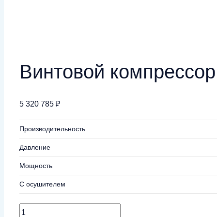
Винтовой компрессор 
5 320 785
₽
Производительность
Давление
Мощность
С осушителем
Количество