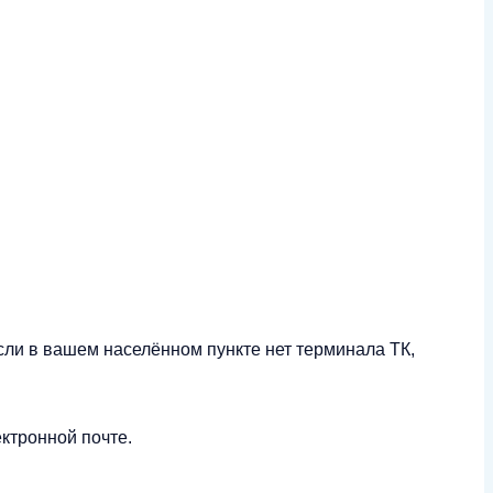
сли в вашем населённом пункте нет терминала ТК,
ктронной почте.