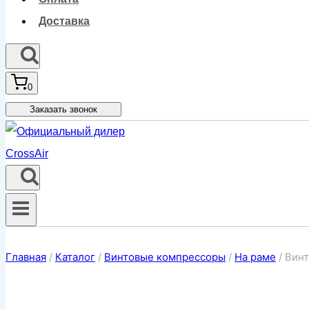
Доставка
0
Заказать звонок
Главная
/
Каталог
/
Винтовые компрессоры
/
На раме
/
Винт