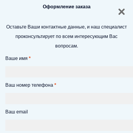
Оформление заказа
Оставьте Ваши контактные данные, и наш специалист
проконсультирует по всем интересующим Вас
вопросам.
Ваше имя
*
Ваш номер телефона
*
Ваш email