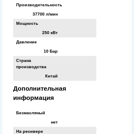
Производительность
37700 л/мин
Мощность
250 кВт
Давление
10 Бар
Страна
производства
Китай
Дополнительная
информация
Безмасляный
нет
На ресивере