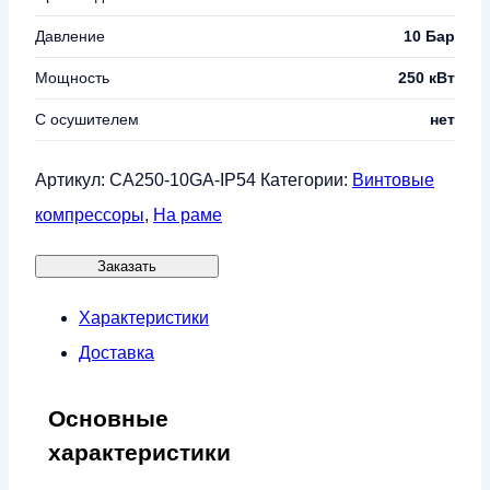
Давление
10 Бар
Мощность
250 кВт
С осушителем
нет
Артикул:
CA250-10GA-IP54
Категории:
Винтовые
компрессоры
,
На раме
Заказать
Характеристики
Доставка
Основные
характеристики