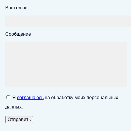
Ваш email
Сообщение
Я
соглашаюсь
на обработку моих персональных
данных.