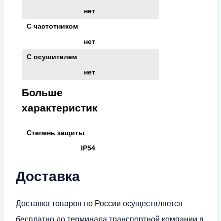
нет
С частотником
нет
С осушителем
нет
Больше
характеристик
Степень защиты
IP54
Доставка
Доставка товаров по России осуществляется
бесплатно до терминала транспортной компании в