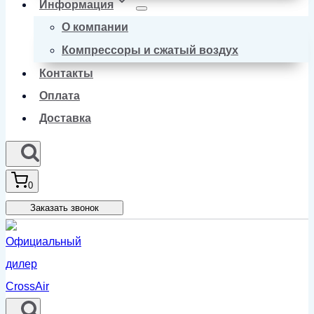
Информация
О компании
Компрессоры и сжатый воздух
Контакты
Оплата
Доставка
0
Заказать звонок