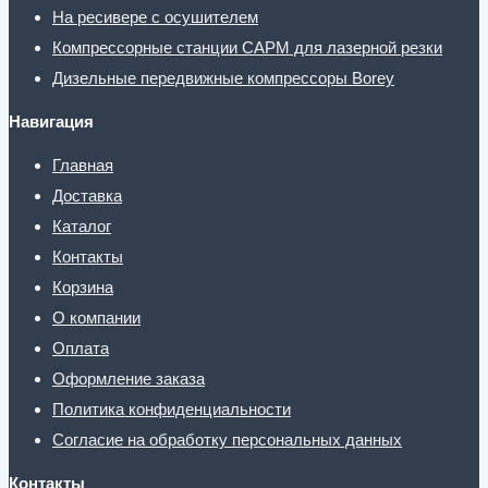
На ресивере с осушителем
Компрессорные станции CAPM для лазерной резки
Дизельные передвижные компрессоры Borey
Навигация
Главная
Доставка
Каталог
Контакты
Корзина
О компании
Оплата
Оформление заказа
Политика конфиденциальности
Согласие на обработку персональных данных
Контакты