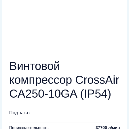
Винтовой
компрессор CrossAir
CA250-10GA (IP54)
Под заказ
Производительность
37700 л/мин