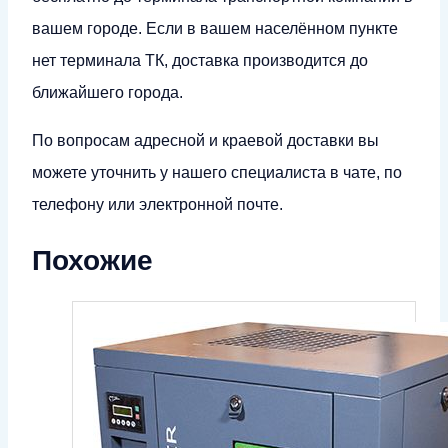
вашем городе. Если в вашем населённом пункте
нет терминала ТК, доставка производится до
ближайшего города.
По вопросам адресной и краевой доставки вы
можете уточнить у нашего специалиста в чате, по
телефону или электронной почте.
Похожие