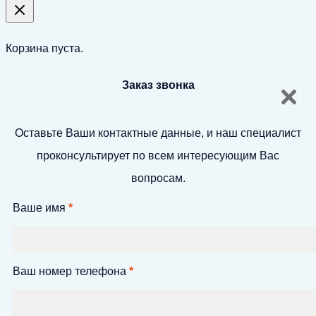
Корзина пуста.
Заказ звонка
Оставьте Ваши контактные данные, и наш специалист
проконсультирует по всем интересующим Вас
вопросам.
Ваше имя
*
Ваш номер телефона
*