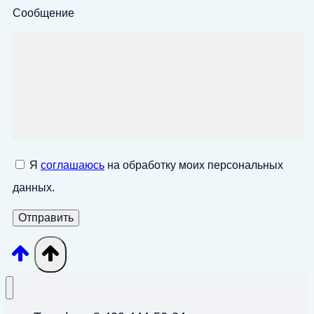
Сообщение
Я
соглашаюсь
на обработку моих персональных
данных.