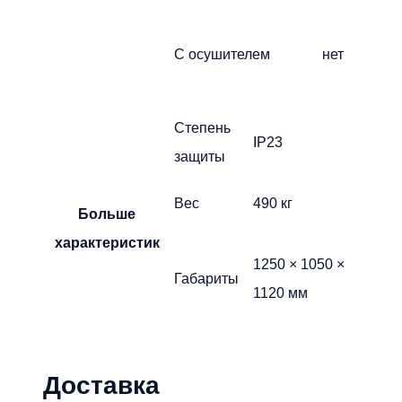
С осушителем
нет
Степень
IP23
защиты
Вес
490 кг
Больше
характеристик
1250 × 1050 ×
Габариты
1120 мм
Доставка