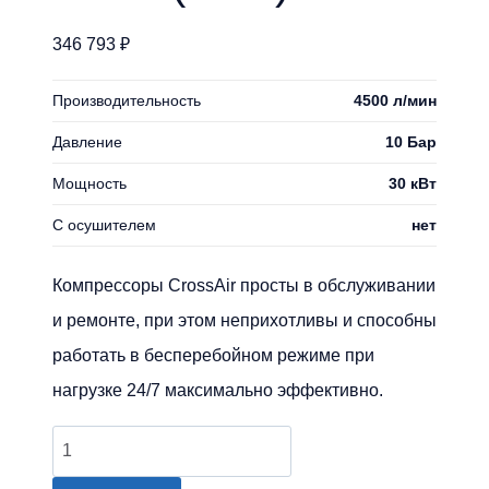
346 793
₽
Производительность
4500 л/мин
Давление
10 Бар
Мощность
30 кВт
С осушителем
нет
Компрессоры CrossAir просты в обслуживании
и ремонте, при этом неприхотливы и способны
работать в бесперебойном режиме при
нагрузке 24/7 максимально эффективно.
Количество
товара