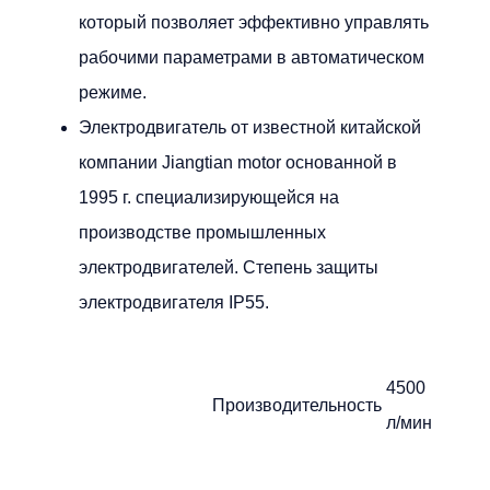
который позволяет эффективно управлять
рабочими параметрами в автоматическом
режиме.
Электродвигатель от известной китайской
компании Jiangtian motor основанной в
1995 г. специализирующейся на
производстве промышленных
электродвигателей. Степень защиты
электродвигателя IP55.
4500
Производительность
л/мин