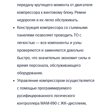
передачу крутящего момента от двигателя
компрессора к винтовому блоку. Ремни
недорогие и их легко обслуживать.
Конструкция компрессора со съемными
панелями позволяет проводить ТО с
легкостью — все компоненты и узлы
проверяются и заменяются довольно
быстро, что значительно экономит силы и
время персонала, обслуживающего
оборудование.
Управление компрессором осуществляется
с помощью программируемого
русифицированного логического
контроллера MAM-890 с ЖК–дисплеем,