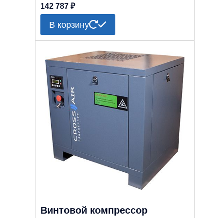
142 787
₽
В корзину
Винтовой компрессор