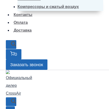
Компрессоры и сжатый воздух
Контакты
Оплата
Доставка
0
Заказать звонок