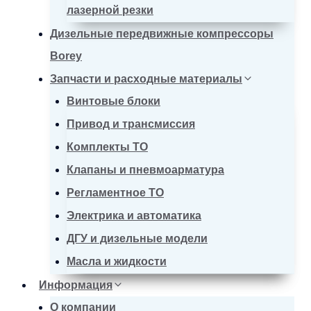
лазерной резки
Дизельные передвижные компрессоры
Borey
Запчасти и расходные материалы
Винтовые блоки
Привод и трансмиссия
Комплекты ТО
Клапаны и пневмоарматура
Регламентное ТО
Электрика и автоматика
ДГУ и дизельные модели
Масла и жидкости
Информация
О компании