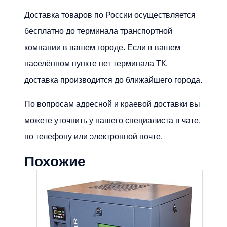
Доставка товаров по России осуществляется
бесплатно до терминала транспортной
компании в вашем городе. Если в вашем
населённом пункте нет терминала ТК,
доставка производится до ближайшего города.
По вопросам адресной и краевой доставки вы
можете уточнить у нашего специалиста в чате,
по телефону или электронной почте.
Похожие