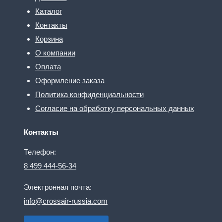
Каталог
Контакты
Корзина
О компании
Оплата
Оформление заказа
Политика конфиденциальности
Согласие на обработку персональных данных
Контакты
Телефон:
8 499 444-56-34
Электронная почта:
info@crossair-russia.com