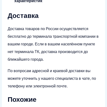
характеристик
Доставка
Доставка товаров по России осуществляется
бесплатно до терминала транспортной компании в
вашем городе. Если в вашем населённом пункте
нет терминала ТК, доставка производится до
ближайшего города.
По вопросам адресной и краевой доставки вы
можете уточнить у нашего специалиста в чате, по
телефону или электронной почте.
Похожие