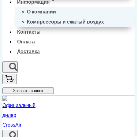
Информация
О компании
Компрессоры и сжатый воздух
Контакты
Оплата
Доставка
0
Заказать звонок