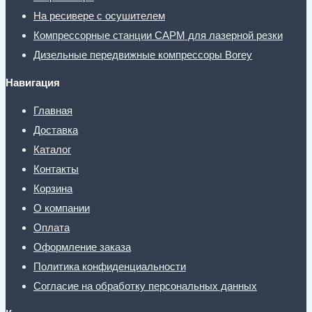
На ресивере с осушителем
Компрессорные станции CAPM для лазерной резки
Дизельные передвижные компрессоры Borey
Навигация
Главная
Доставка
Каталог
Контакты
Корзина
О компании
Оплата
Оформление заказа
Политика конфиденциальности
Согласие на обработку персональных данных