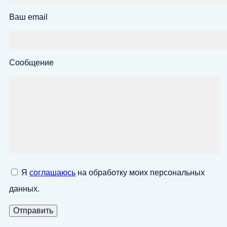
Ваш email
Сообщение
Я
соглашаюсь
на обработку моих персональных
данных.