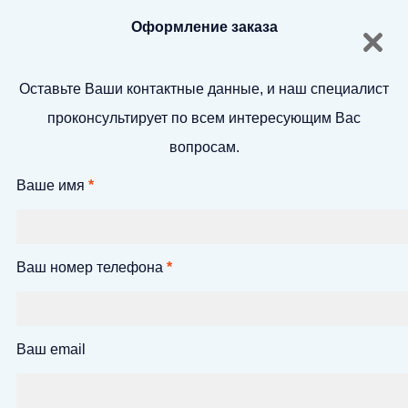
Оформление заказа
Оставьте Ваши контактные данные, и наш специалист
проконсультирует по всем интересующим Вас
вопросам.
Ваше имя
*
Ваш номер телефона
*
Ваш email