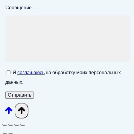
Сообщение
Я
соглашаюсь
на обработку моих персональных
данных.