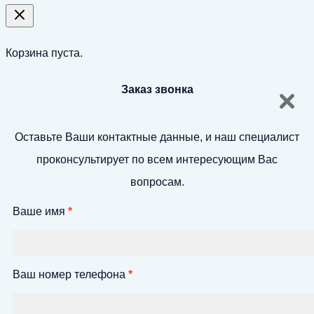
Корзина пуста.
Заказ звонка
Оставьте Ваши контактные данные, и наш специалист
проконсультирует по всем интересующим Вас
вопросам.
Ваше имя
*
Ваш номер телефона
*