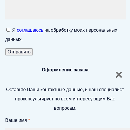
Я
соглашаюсь
на обработку моих персональных
данных.
Оформление заказа
Оставьте Ваши контактные данные, и наш специалист
проконсультирует по всем интересующим Вас
вопросам.
Ваше имя
*