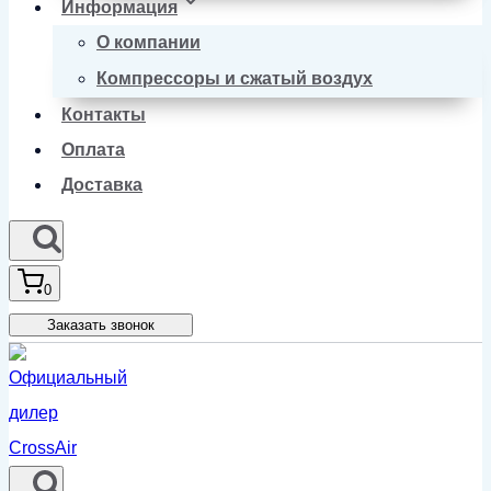
Информация
О компании
Компрессоры и сжатый воздух
Контакты
Оплата
Доставка
0
Заказать звонок