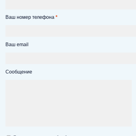
Ваш номер телефона
*
Ваш email
Сообщение