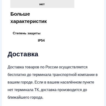
нет
Больше
характеристик
Степень защиты
IP54
Доставка
Доставка товаров по России осуществляется
бесплатно до терминала транспортной компании в
вашем городе. Если в вашем населённом пункте
нет терминала ТК, доставка производится до
ближайшего города.