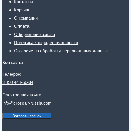
Контакты
Корзина
О компании
Оплата
Оформление заказа
Политика конфиденциальности
Согласие на обработку персональных данных
Контакты
Телефон:
8 499 444-56-34
Электронная почта:
info@crossair-russia.com
Заказать звонок