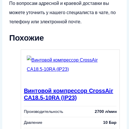
По вопросам адресной и краевой доставки вы
можете уточнить у нашего специалиста в чате, по
телефону или электронной почте.
Похожие
Винтовой компрессор CrossAir
CA18.5-10RA (IP23)
Производительность
2700 л/мин
Давление
10 Бар