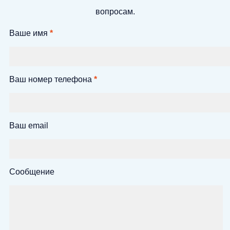
вопросам.
Ваше имя
*
Ваш номер телефона
*
Ваш email
Сообщение