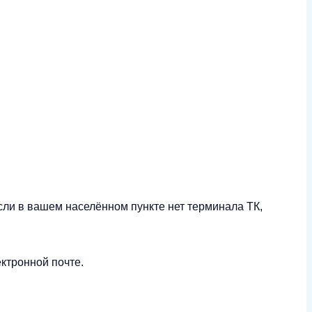
сли в вашем населённом пункте нет терминала ТК,
ктронной почте.