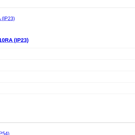
0RA (IP23)