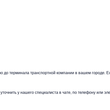
но до терминала транспортной компании в вашем городе. Е
точнить у нашего специалиста в чате, по телефону или эле