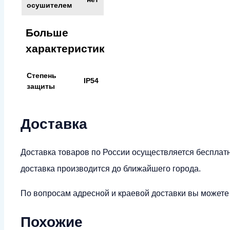
осушителем
Больше
характеристик
Степень
IP54
защиты
Доставка
Доставка товаров по России осуществляется бесплат
доставка производится до ближайшего города.
По вопросам адресной и краевой доставки вы можете у
Похожие