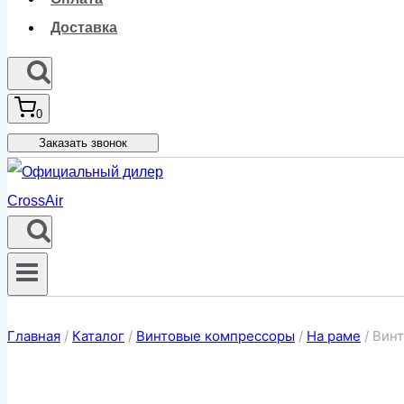
Доставка
0
Заказать звонок
Главная
/
Каталог
/
Винтовые компрессоры
/
На раме
/
Винт