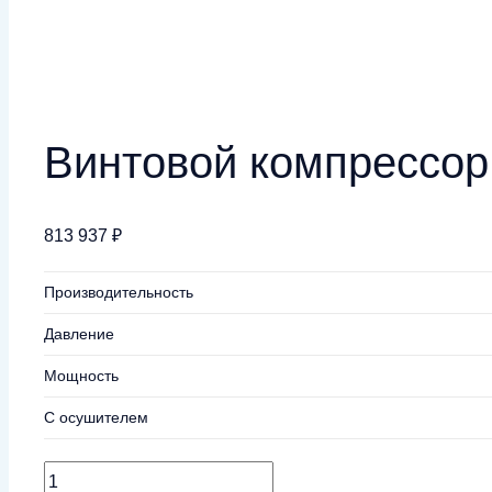
Винтовой компрессор 
813 937
₽
Производительность
Давление
Мощность
С осушителем
Количество