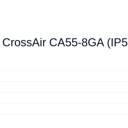
CrossAir CA55-8GA (IP5