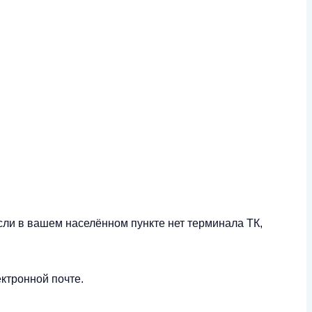
сли в вашем населённом пункте нет терминала ТК,
ктронной почте.