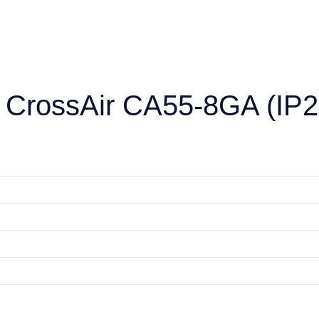
CrossAir CA55-8GA (IP2