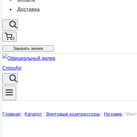
Доставка
0
Заказать звонок
Главная
/
Каталог
/
Винтовые компрессоры
/
На раме
/
Винт