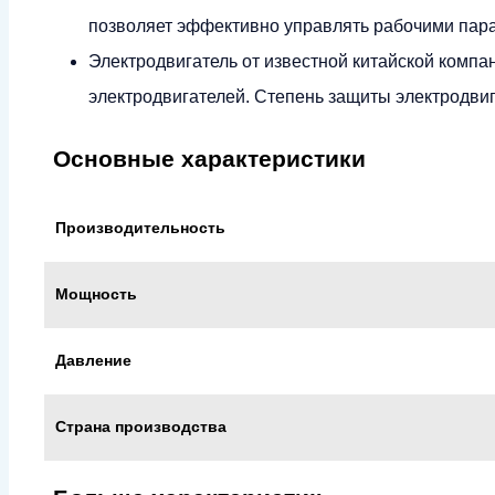
позволяет эффективно управлять рабочими пар
Электродвигатель от известной китайской компа
электродвигателей. Степень защиты электродвиг
Основные характеристики
Производительность
Мощность
Давление
Страна производства