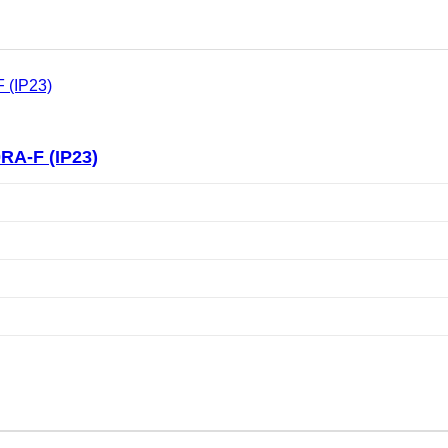
RA-F (IP23)