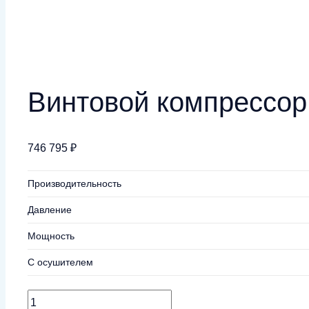
Винтовой компрессор 
746 795
₽
Производительность
Давление
Мощность
С осушителем
Количество