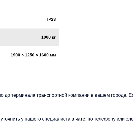
IP23
1000 кг
1900 × 1250 × 1600 мм
но до терминала транспортной компании в вашем городе. Е
точнить у нашего специалиста в чате, по телефону или эле