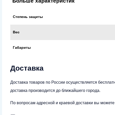
Больше характеристик
Степень защиты
Вес
Габариты
Доставка
Доставка товаров по России осуществляется бесплат
доставка производится до ближайшего города.
По вопросам адресной и краевой доставки вы можете у