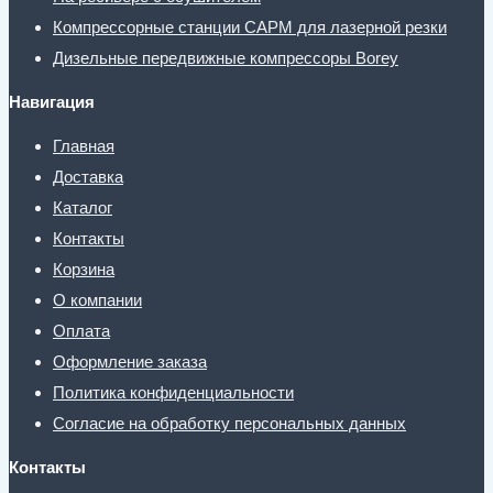
Компрессорные станции CAPM для лазерной резки
Дизельные передвижные компрессоры Borey
Навигация
Главная
Доставка
Каталог
Контакты
Корзина
О компании
Оплата
Оформление заказа
Политика конфиденциальности
Согласие на обработку персональных данных
Контакты