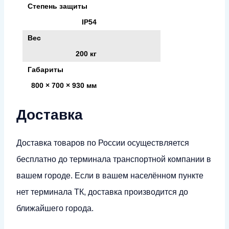
Степень защиты
IP54
Вес
200 кг
Габариты
800 × 700 × 930 мм
Доставка
Доставка товаров по России осуществляется
бесплатно до терминала транспортной компании в
вашем городе. Если в вашем населённом пункте
нет терминала ТК, доставка производится до
ближайшего города.