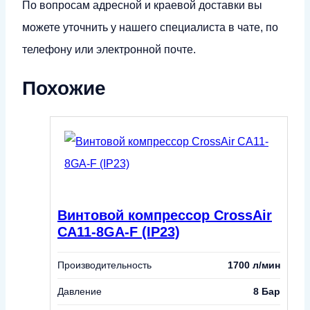
По вопросам адресной и краевой доставки вы
можете уточнить у нашего специалиста в чате, по
телефону или электронной почте.
Похожие
Винтовой компрессор CrossAir
CA11-8GA-F (IP23)
Производительность
1700 л/мин
Давление
8 Бар