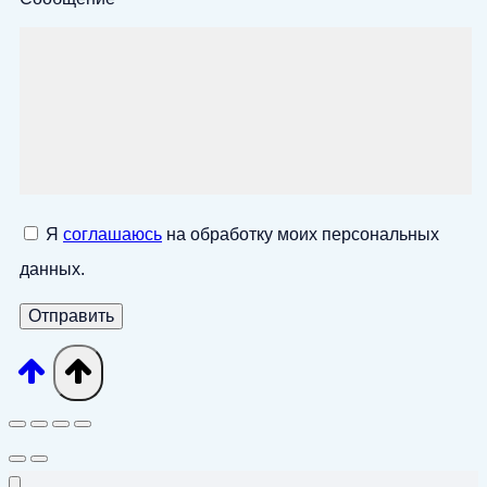
Я
соглашаюсь
на обработку моих персональных
данных.