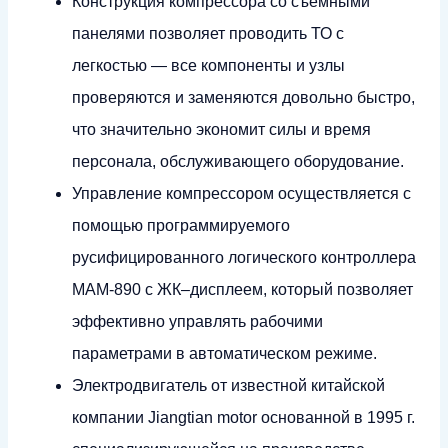
Конструкция компрессора со съемными
панелями позволяет проводить ТО с
легкостью — все компоненты и узлы
проверяются и заменяются довольно быстро,
что значительно экономит силы и время
персонала, обслуживающего оборудование.
Управление компрессором осуществляется с
помощью программируемого
русифицированного логического контроллера
MAM-890 с ЖК–дисплеем, который позволяет
эффективно управлять рабочими
параметрами в автоматическом режиме.
Электродвигатель от известной китайской
компании Jiangtian motor основанной в 1995 г.