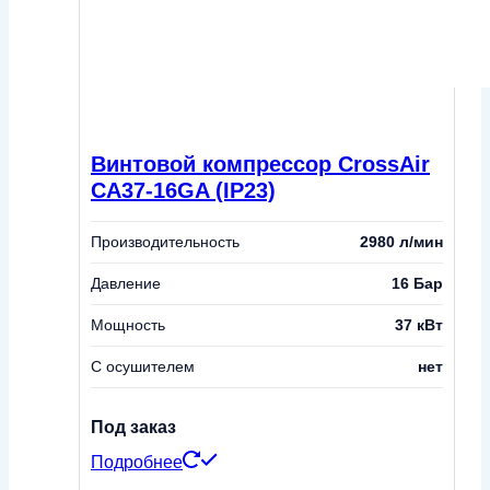
Винтовой компрессор CrossAir
CA37-16GA (IP23)
Производительность
2980 л/мин
Давление
16 Бар
Мощность
37 кВт
С осушителем
нет
Под заказ
Подробнее