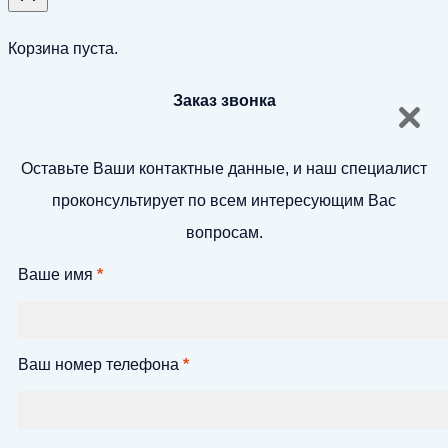
Корзина пуста.
Заказ звонка
Оставьте Ваши контактные данные, и наш специалист
проконсультирует по всем интересующим Вас
вопросам.
Ваше имя
*
Ваш номер телефона
*