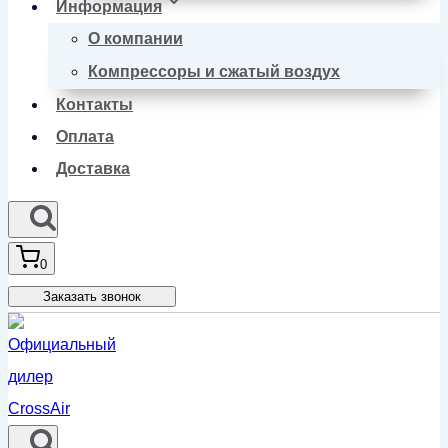
Информация
О компании
Компрессоры и сжатый воздух
Контакты
Оплата
Доставка
0
Заказать звонок