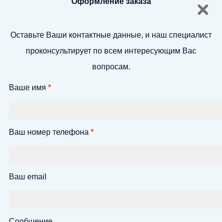
Оформление заказа
Оставьте Ваши контактные данные, и наш специалист
проконсультирует по всем интересующим Вас
вопросам.
Ваше имя
*
Ваш номер телефона
*
Ваш email
Сообщение