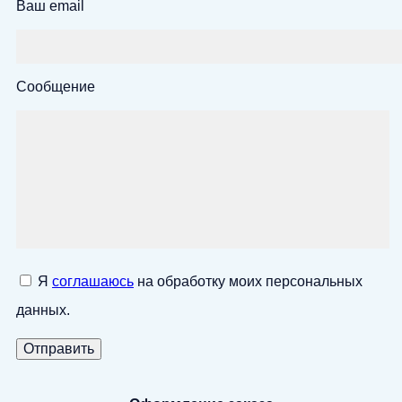
Ваш email
Сообщение
Я
соглашаюсь
на обработку моих персональных
данных.