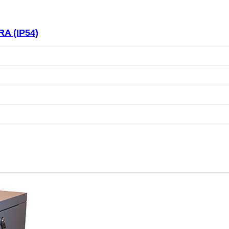
A (IP54)