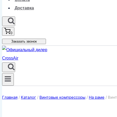
Доставка
0
Заказать звонок
Главная
/
Каталог
/
Винтовые компрессоры
/
На раме
/
Винт