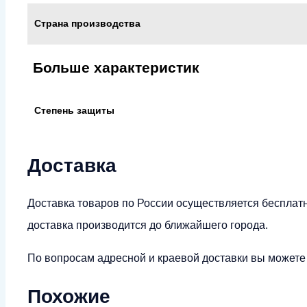
Страна производства
Больше характеристик
Степень защиты
Доставка
Доставка товаров по России осуществляется бесплат
доставка производится до ближайшего города.
По вопросам адресной и краевой доставки вы можете у
Похожие