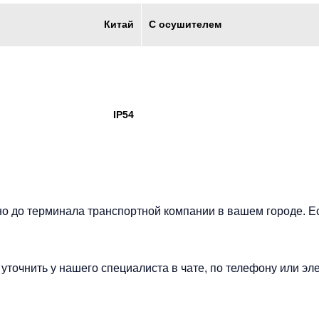
С осушителем
Китай
IP54
но до терминала транспортной компании в вашем городе. Е
точнить у нашего специалиста в чате, по телефону или эле