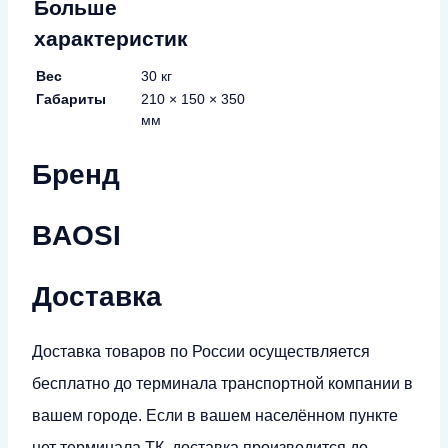
Больше
характеристик
Вес
30 кг
Габариты
210 × 150 × 350
мм
Бренд
BAOSI
Доставка
Доставка товаров по России осуществляется
бесплатно до терминала транспортной компании в
вашем городе. Если в вашем населённом пункте
нет терминала ТК, доставка производится до