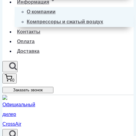
Информация
О компании
Компрессоры и сжатый воздух
Контакты
Оплата
Доставка
0
Заказать звонок