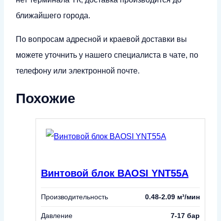
ближайшего города.
По вопросам адресной и краевой доставки вы
можете уточнить у нашего специалиста в чате, по
телефону или электронной почте.
Похожие
Винтовой блок BAOSI YNT55A
Производительность
0.48-2.09 м³/мин
Давление
7-17 бар