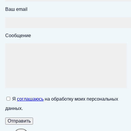
Ваш email
Сообщение
Я
соглашаюсь
на обработку моих персональных
данных.