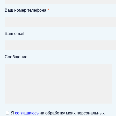
Ваш номер телефона
*
Ваш email
Сообщение
Я
соглашаюсь
на обработку моих персональных