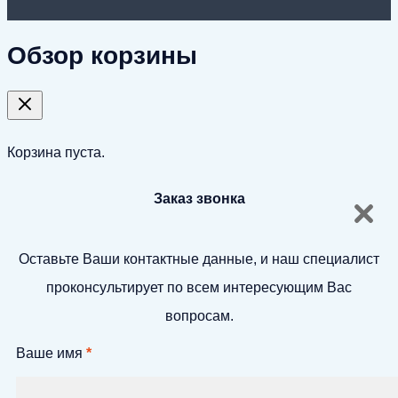
Обзор корзины
Корзина пуста.
Заказ звонка
Оставьте Ваши контактные данные, и наш специалист
проконсультирует по всем интересующим Вас
вопросам.
Ваше имя
*