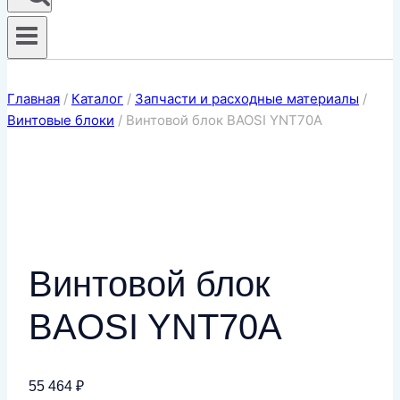
Главная
/
Каталог
/
Запчасти и расходные материалы
/
Винтовые блоки
/
Винтовой блок BAOSI YNT70A
Винтовой блок
BAOSI YNT70A
55 464
₽