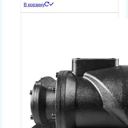
В корзину