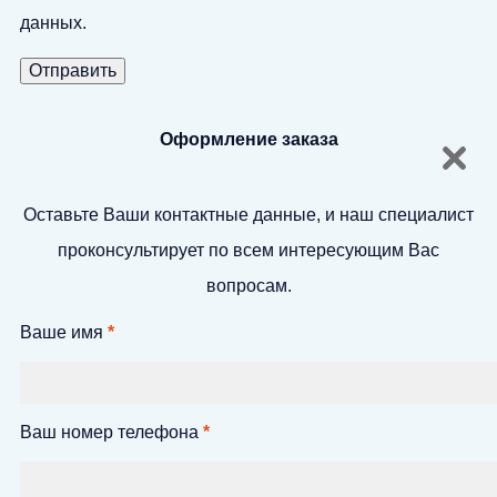
данных.
Оформление заказа
Оставьте Ваши контактные данные, и наш специалист
проконсультирует по всем интересующим Вас
вопросам.
Ваше имя
*
Ваш номер телефона
*