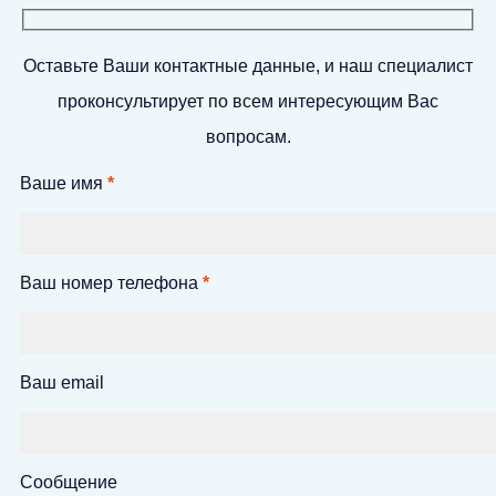
Оставьте Ваши контактные данные, и наш специалист
проконсультирует по всем интересующим Вас
вопросам.
Ваше имя
*
Ваш номер телефона
*
Ваш email
Сообщение