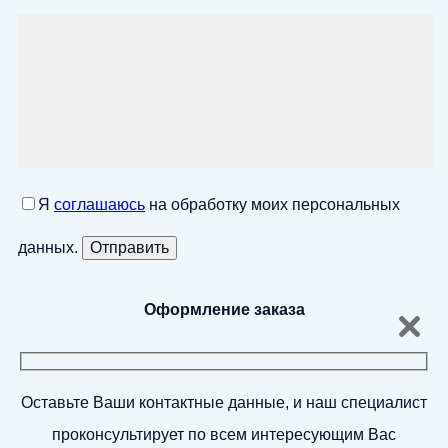
Я
соглашаюсь
на обработку моих персональных
данных.
Оформление заказа
Оставьте Ваши контактные данные, и наш специалист
проконсультирует по всем интересующим Вас