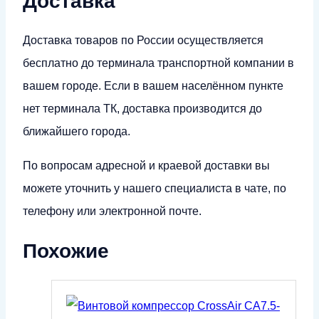
Доставка
Доставка товаров по России осуществляется
бесплатно до терминала транспортной компании в
вашем городе. Если в вашем населённом пункте
нет терминала ТК, доставка производится до
ближайшего города.
По вопросам адресной и краевой доставки вы
можете уточнить у нашего специалиста в чате, по
телефону или электронной почте.
Похожие