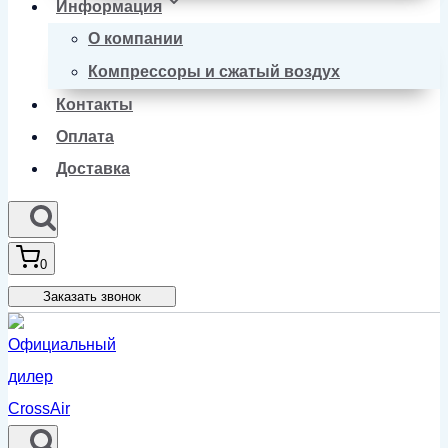
Информация
О компании
Компрессоры и сжатый воздух
Контакты
Оплата
Доставка
0
Заказать звонок