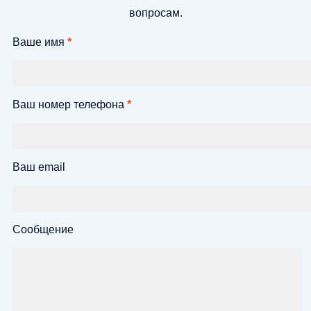
вопросам.
Ваше имя
*
Ваш номер телефона
*
Ваш email
Сообщение