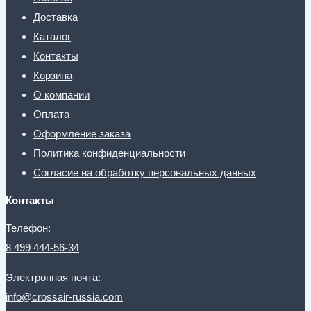
Доставка
Каталог
Контакты
Корзина
О компании
Оплата
Оформление заказа
Политика конфиденциальности
Согласие на обработку персональных данных
Контакты
Телефон:
8 499 444-56-34
Электронная почта:
info@crossair-russia.com