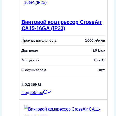
Винтовой компрессор CrossAir
CA15-16GA (IP23)
Производительность
1000 л/мин
Давление
16 Бар
Мощность
15 кВт
С осушителем
нет
Под заказ
Подробнее