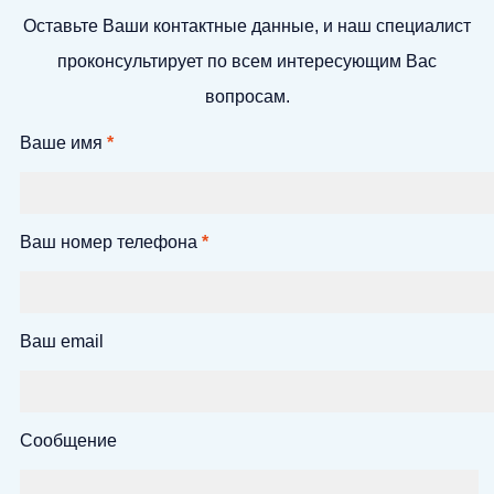
Оставьте Ваши контактные данные, и наш специалист
проконсультирует по всем интересующим Вас
вопросам.
Ваше имя
*
Ваш номер телефона
*
Ваш email
Сообщение