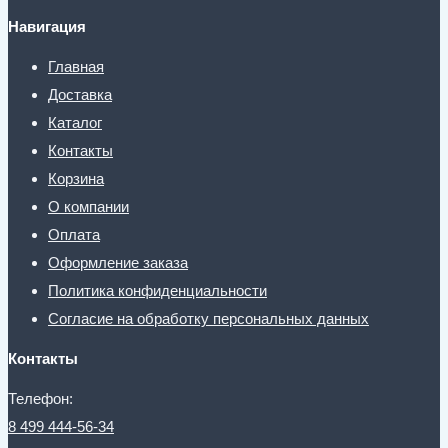
Навигация
Главная
Доставка
Каталог
Контакты
Корзина
О компании
Оплата
Оформление заказа
Политика конфиденциальности
Согласие на обработку персональных данных
Контакты
Телефон:
8 499 444-56-34