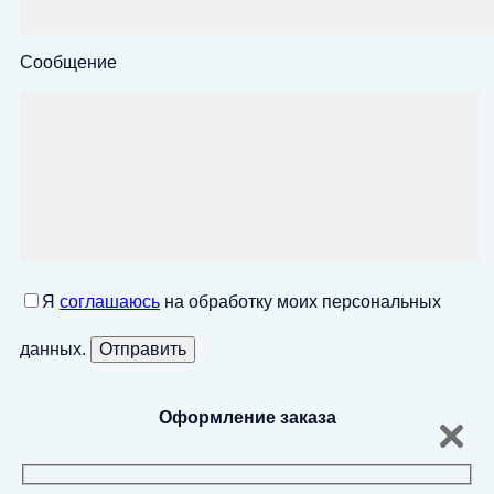
Сообщение
Я
соглашаюсь
на обработку моих персональных
данных.
Оформление заказа