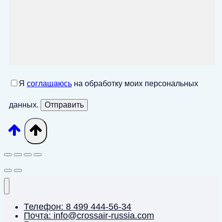
Я
соглашаюсь
на обработку моих персональных
данных.
Телефон: 8 499 444-56-34
Почта: info@crossair-russia.com