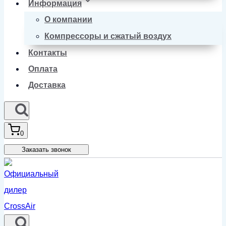
Информация
О компании
Компрессоры и сжатый воздух
Контакты
Оплата
Доставка
0
Заказать звонок