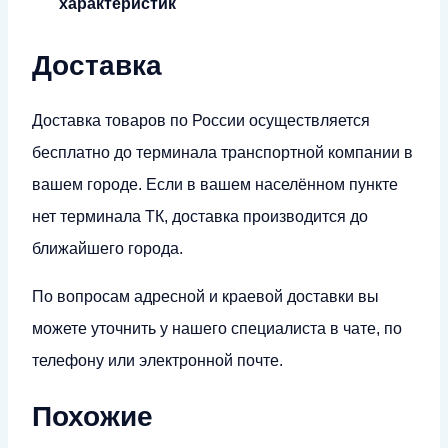
характеристик
Доставка
Доставка товаров по России осуществляется
бесплатно до терминала транспортной компании в
вашем городе. Если в вашем населённом пункте
нет терминала ТК, доставка производится до
ближайшего города.
По вопросам адресной и краевой доставки вы
можете уточнить у нашего специалиста в чате, по
телефону или электронной почте.
Похожие