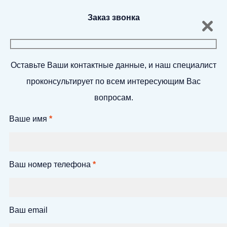
Заказ звонка
Оставьте Ваши контактные данные, и наш специалист
проконсультирует по всем интересующим Вас
вопросам.
Ваше имя
*
Ваш номер телефона
*
Ваш email