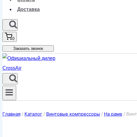
Доставка
0
Заказать звонок
Главная
/
Каталог
/
Винтовые компрессоры
/
На раме
/
Винт