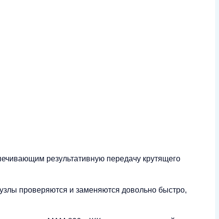
спечивающим результативную передачу крутящего
 узлы проверяются и заменяются довольно быстро,