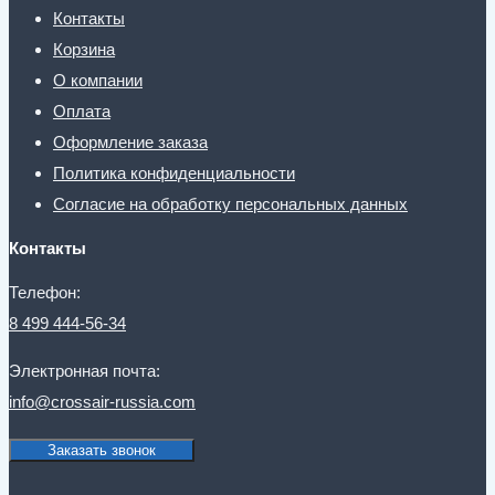
Контакты
Корзина
О компании
Оплата
Оформление заказа
Политика конфиденциальности
Согласие на обработку персональных данных
Контакты
Телефон:
8 499 444-56-34
Электронная почта:
info@crossair-russia.com
Заказать звонок