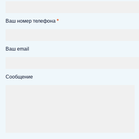
Ваш номер телефона
*
Ваш email
Сообщение