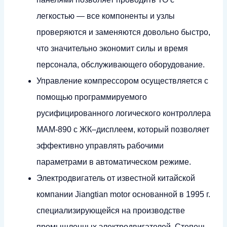
легкостью — все компоненты и узлы
проверяются и заменяются довольно быстро,
что значительно экономит силы и время
персонала, обслуживающего оборудование.
Управление компрессором осуществляется с
помощью программируемого
русифицированного логического контроллера
MAM-890 с ЖК–дисплеем, который позволяет
эффективно управлять рабочими
параметрами в автоматическом режиме.
Электродвигатель от известной китайской
компании Jiangtian motor основанной в 1995 г.
специализирующейся на производстве
промышленных электродвигателей. Степень