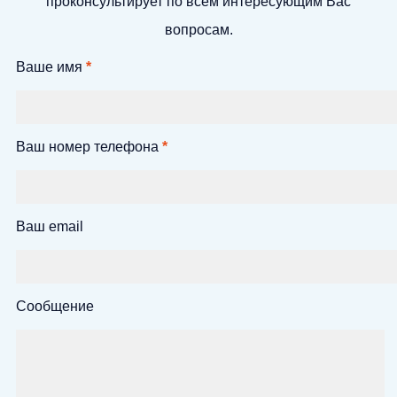
проконсультирует по всем интересующим Вас
вопросам.
Ваше имя
*
Ваш номер телефона
*
Ваш email
Сообщение