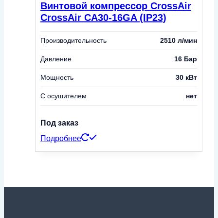
Винтовой компрессор CrossAir
CrossAir CA30-16GA (IP23)
Производительность
2510 л/мин
Давление
16 Бар
Мощность
30 кВт
С осушителем
нет
Под заказ
Подробнее