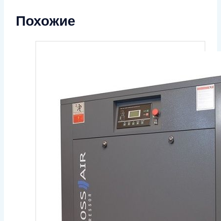
Похожие