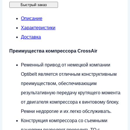
Быстрый заказ
8GA-
500DRY
Описание
Характеристики
Доставка
Преимущества компрессора CrossAir
Ременный привод от немецкой компании
Optibelt является отличным конструктивным
преимуществом, обеспечивающим
результативную передачу крутящего момента
от двигателя компрессора к винтовому блоку.
Ремни недорогие и их легко обслуживать.
Конструкция компрессора со съемными
панелями позволяет проводить ТО с