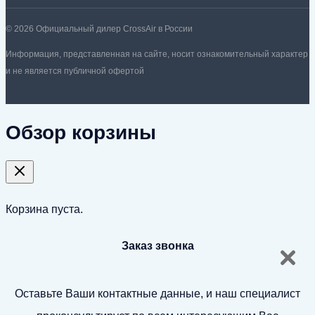
© 2026 Официальный дилер CrossAir в России
Информация, представленная на сайте, носит ознакомительный характер
и не является публичной офертой
Обзор корзины
Корзина пуста.
Заказ звонка
Оставьте Ваши контактные данные, и наш специалист