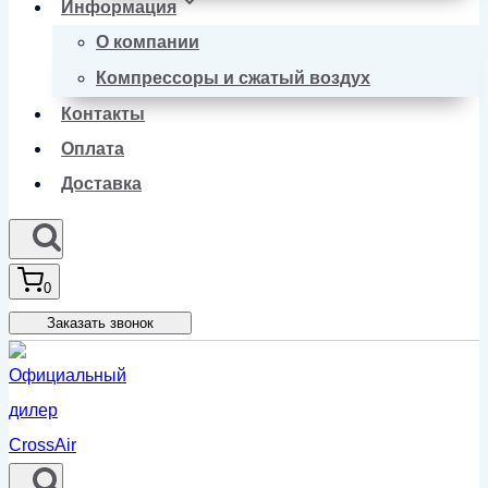
Информация
О компании
Компрессоры и сжатый воздух
Контакты
Оплата
Доставка
0
Заказать звонок