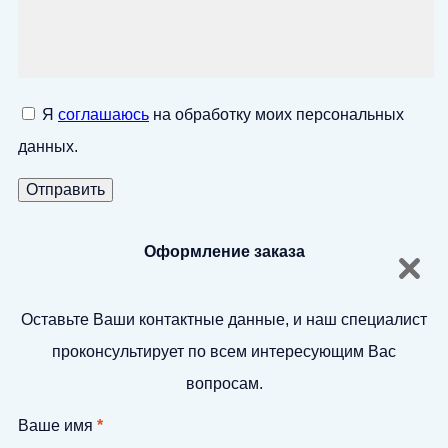
Я
соглашаюсь
на обработку моих персональных
данных.
Оформление заказа
Оставьте Ваши контактные данные, и наш специалист
проконсультирует по всем интересующим Вас
вопросам.
Ваше имя
*