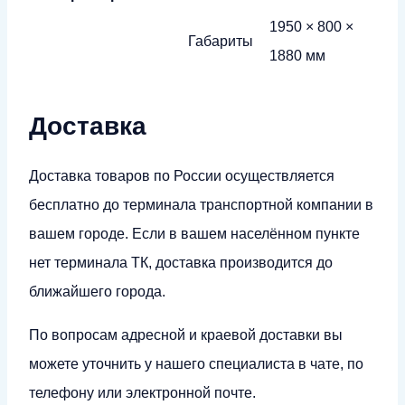
1950 × 800 ×
Габариты
1880 мм
Доставка
Доставка товаров по России осуществляется
бесплатно до терминала транспортной компании в
вашем городе. Если в вашем населённом пункте
нет терминала ТК, доставка производится до
ближайшего города.
По вопросам адресной и краевой доставки вы
можете уточнить у нашего специалиста в чате, по
телефону или электронной почте.