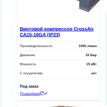
Винтовой компрессор CrossAir
CA15-16GA (IP23)
Производительность
1000 л/мин
Давление
16 Бар
Мощность
15 кВт
С осушителем
нет
Под заказ
Подробнее