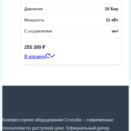
Давление
16 Бар
Мощность
11 кВт
С осушителем
нет
255 300
₽
В корзину
Компрессорное оборудование CrossAir – современные
технологии по доступной цене. Официальный дилер.