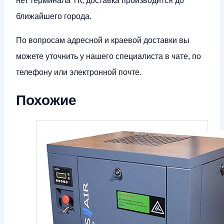
нет терминала ТК, доставка производится до
ближайшего города.
По вопросам адресной и краевой доставки вы
можете уточнить у нашего специалиста в чате, по
телефону или электронной почте.
Похожие