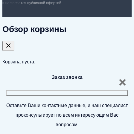
и не является публичной офертой
Обзор корзины
Корзина пуста.
Заказ звонка
Оставьте Ваши контактные данные, и наш специалист
проконсультирует по всем интересующим Вас
вопросам.