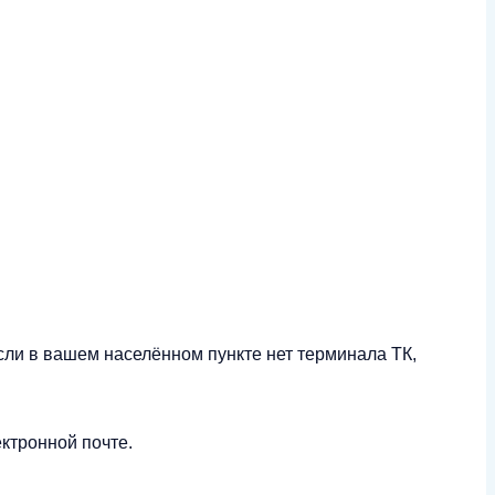
сли в вашем населённом пункте нет терминала ТК,
ктронной почте.