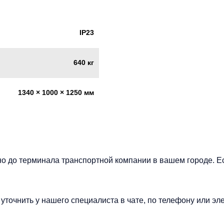
IP23
640 кг
1340 × 1000 × 1250 мм
но до терминала транспортной компании в вашем городе. Е
точнить у нашего специалиста в чате, по телефону или эле