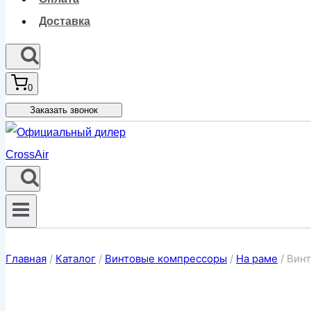
Доставка
0
Заказать звонок
Главная
/
Каталог
/
Винтовые компрессоры
/
На раме
/
Винт