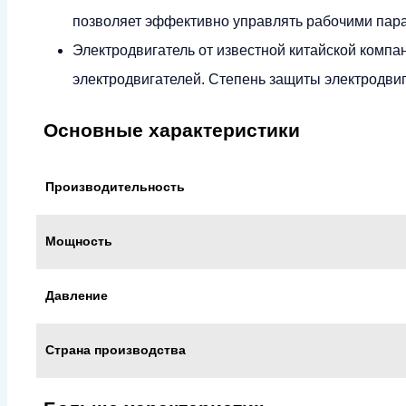
позволяет эффективно управлять рабочими пар
Электродвигатель от известной китайской компа
электродвигателей. Степень защиты электродвиг
Основные характеристики
Производительность
Мощность
Давление
Страна производства