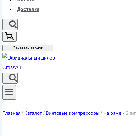
Доставка
0
Заказать звонок
Главная
/
Каталог
/
Винтовые компрессоры
/
На раме
/
Винт