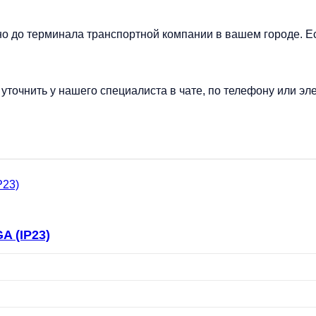
но до терминала транспортной компании в вашем городе. Е
точнить у нашего специалиста в чате, по телефону или эле
A (IP23)