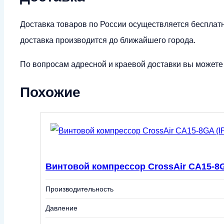
Доставка товаров по России осуществляется бесплат
доставка производится до ближайшего города.
По вопросам адресной и краевой доставки вы можете у
Похожие
Винтовой компрессор CrossAir CA15-8G
Производительность
Давление