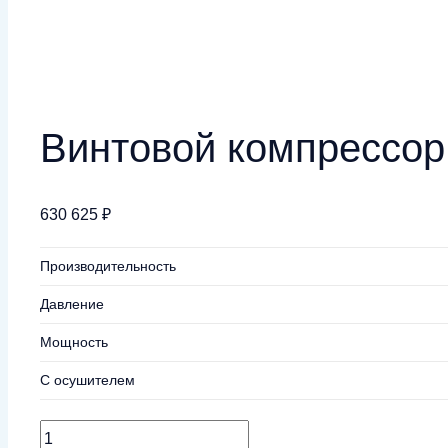
Винтовой компрессор 
630 625
₽
Производительность
Давление
Мощность
С осушителем
Количество