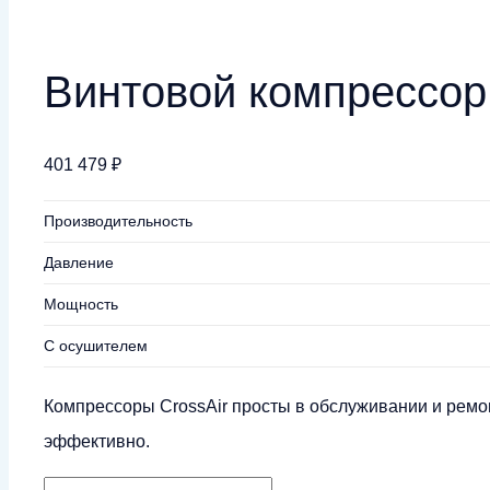
Винтовой компрессор 
401 479
₽
Производительность
Давление
Мощность
С осушителем
Компрессоры CrossAir просты в обслуживании и ремо
эффективно.