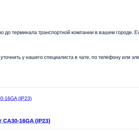
но до терминала транспортной компании в вашем городе. Е
точнить у нашего специалиста в чате, по телефону или эле
 CA30-16GA (IP23)