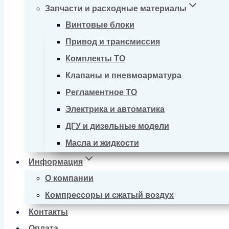
Запчасти и расходные материалы
Винтовые блоки
Привод и трансмиссия
Комплекты ТО
Клапаны и пневмоарматура
Регламентное ТО
Электрика и автоматика
ДГУ и дизельные модели
Масла и жидкости
Информация
О компании
Компрессоры и сжатый воздух
Контакты
Оплата