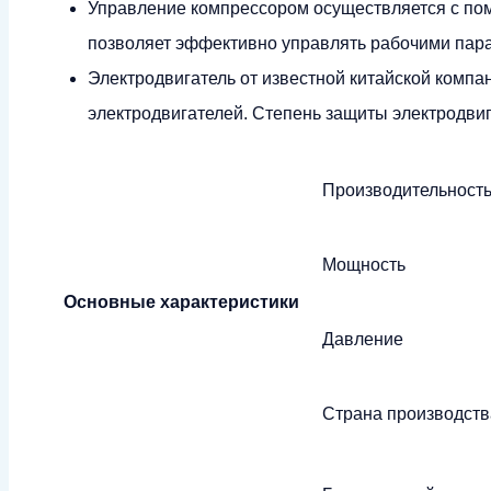
Управление компрессором осуществляется с по
позволяет эффективно управлять рабочими пар
Электродвигатель от известной китайской компа
электродвигателей. Степень защиты электродвиг
Производительност
Мощность
Основные характеристики
Давление
Страна производств