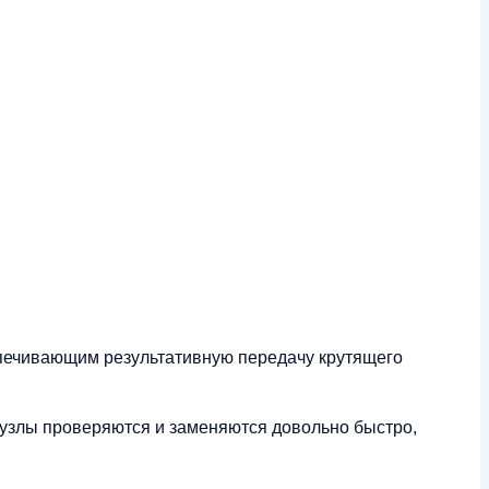
спечивающим результативную передачу крутящего
 узлы проверяются и заменяются довольно быстро,