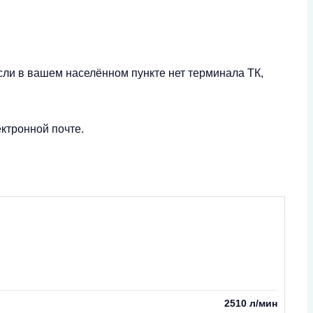
сли в вашем населённом пункте нет терминала ТК,
ктронной почте.
2510 л/мин