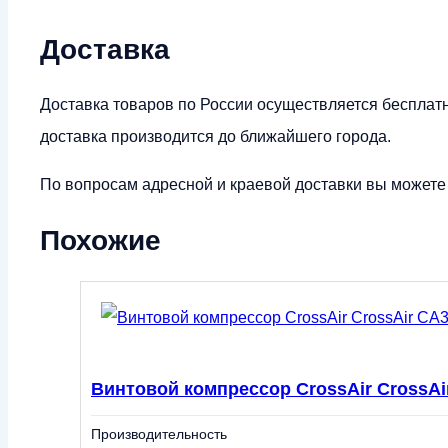
Доставка
Доставка товаров по России осуществляется бесплат
доставка производится до ближайшего города.
По вопросам адресной и краевой доставки вы можете у
Похожие
Винтовой компрессор CrossAir CrossAir
Производительность