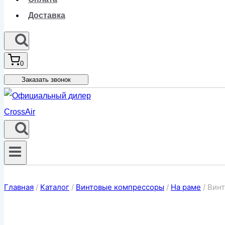
Доставка
0
Заказать звонок
Главная
/
Каталог
/
Винтовые компрессоры
/
На раме
/
Винт