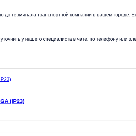
но до терминала транспортной компании в вашем городе. Е
точнить у нашего специалиста в чате, по телефону или эле
GA (IP23)