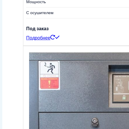
Мощность
С осушителем
Под заказ
Подробнее