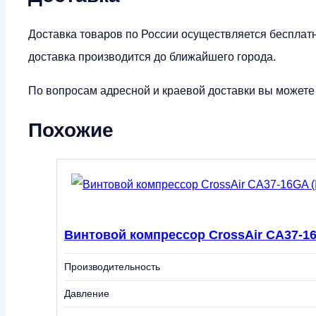
Доставка товаров по России осуществляется бесплат
доставка производится до ближайшего города.
По вопросам адресной и краевой доставки вы можете у
Похожие
Винтовой компрессор CrossAir CA37-16
Производительность
Давление