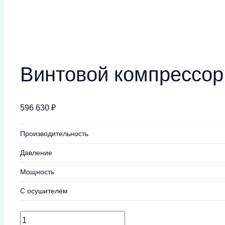
Винтовой компрессор 
596 630
₽
Производительность
Давление
Мощность
С осушителем
Количество