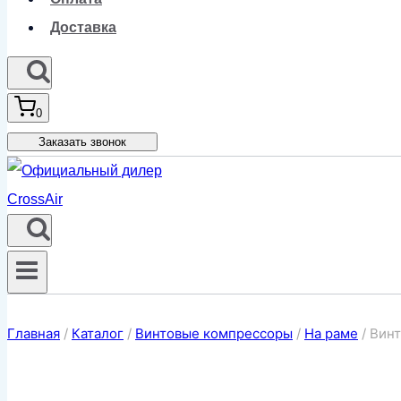
Доставка
0
Заказать звонок
Главная
/
Каталог
/
Винтовые компрессоры
/
На раме
/
Винт