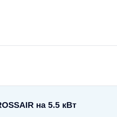
SSAIR на 5.5 кВт