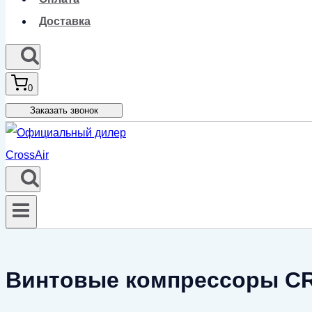
Доставка
0
Заказать звонок
Винтовые компрессоры CRO