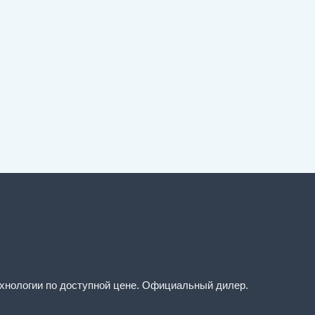
хнологии по доступной цене. Официальный дилер.