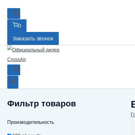
0
Заказать звонок
Фильтр товаров
Г
Производительность