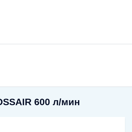
SSAIR 600 л/мин