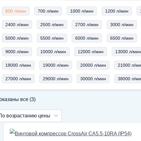
600 л/мин
700 л/мин
1000 л/мин
1200 л/мин
2400 л/мин
2500 л/мин
2700 л/мин
3000 л/мин
5000 л/мин
5500 л/мин
6000 л/мин
6500 л/мин
9000 л/мин
10000 л/мин
12000 л/мин
13000 л/ми
18000 л/мин
19000 л/мин
20000 л/мин
21000 л/м
27000 л/мин
29000 л/мин
30000 л/мин
38000 л/м
Цены:
оказаны все (3)
по
возрастанию