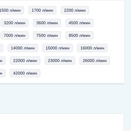
1500 л/мин
1700 л/мин
2200 л/мин
3200 л/мин
3600 л/мин
4500 л/мин
7000 л/мин
7500 л/мин
8500 л/мин
н
14000 л/мин
15000 л/мин
16000 л/мин
ин
22000 л/мин
23000 л/мин
26000 л/мин
ин
42000 л/мин