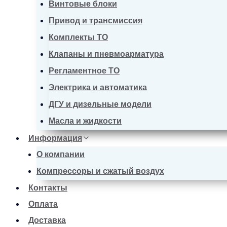
Винтовые блоки
Привод и трансмиссия
Комплекты ТО
Клапаны и пневмоарматура
Регламентное ТО
Электрика и автоматика
ДГУ и дизельные модели
Масла и жидкости
Информация
О компании
Компрессоры и сжатый воздух
Контакты
Оплата
Доставка