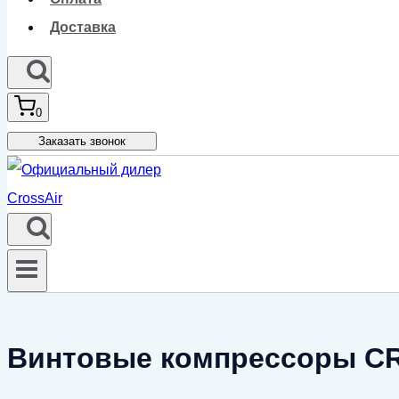
Доставка
0
Заказать звонок
Винтовые компрессоры CR