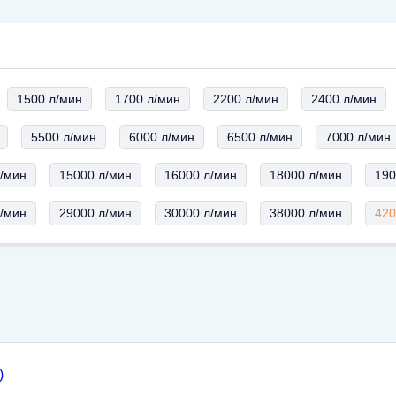
1500 л/мин
1700 л/мин
2200 л/мин
2400 л/мин
5500 л/мин
6000 л/мин
6500 л/мин
7000 л/мин
л/мин
15000 л/мин
16000 л/мин
18000 л/мин
190
л/мин
29000 л/мин
30000 л/мин
38000 л/мин
420