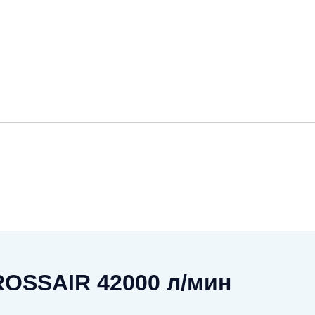
OSSAIR 42000 л/мин