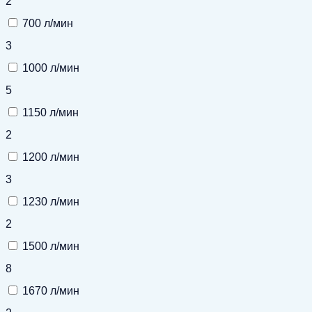
2
700 л/мин
3
1000 л/мин
5
1150 л/мин
2
1200 л/мин
3
1230 л/мин
2
1500 л/мин
8
1670 л/мин