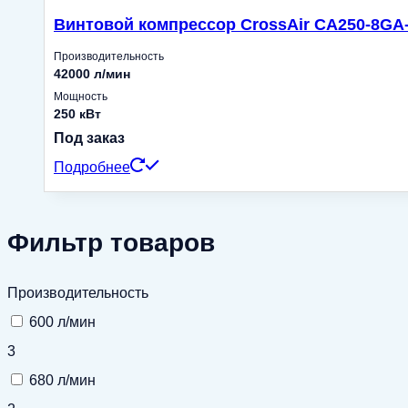
Винтовой компрессор CrossAir CA250-8GA-F
Производительность
42000 л/мин
Мощность
250 кВт
Под заказ
Подробнее
Фильтр товаров
Производительность
600 л/мин
3
680 л/мин